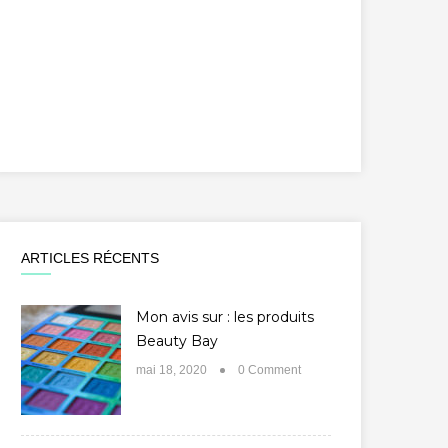
ARTICLES RÉCENTS
Mon avis sur : les produits
Beauty Bay
mai 18, 2020
0 Comment