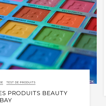
DE
TEST DE PRODUITS
LES PRODUITS BEAUTY
BAY