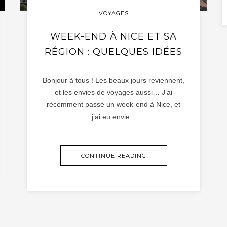
VOYAGES
WEEK-END À NICE ET SA
RÉGION : QUELQUES IDÉES
Bonjour à tous ! Les beaux jours reviennent,
et les envies de voyages aussi… J’ai
récemment passé un week-end à Nice, et
j’ai eu envie...
CONTINUE READING