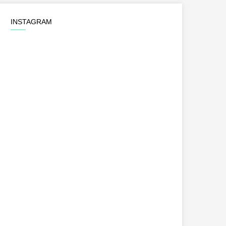
INSTAGRAM