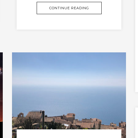
CONTINUE READING