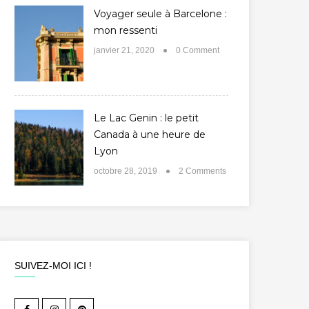
Voyager seule à Barcelone :
mon ressenti
janvier 21, 2020
0 Comment
Le Lac Genin : le petit
Canada à une heure de
Lyon
octobre 28, 2019
2 Comments
SUIVEZ-MOI ICI !