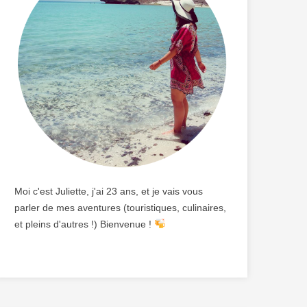
Moi c'est Juliette, j'ai 23 ans, et je vais vous
parler de mes aventures (touristiques, culinaires,
et pleins d'autres !) Bienvenue !