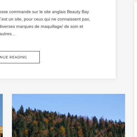
grosse commande sur le site anglais Beauty Bay
C’est un site, pour ceux qui ne connaissent pas,
diverses marques de maquillage/ de soin et
autres...
NUE READING