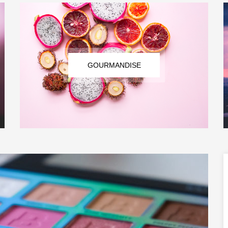
GOURMANDISE