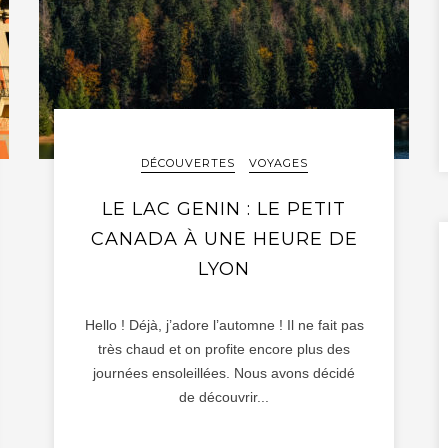
DÉCOUVERTES
VOYAGES
LE LAC GENIN : LE PETIT
CANADA À UNE HEURE DE
LYON
Hello ! Déjà, j’adore l’automne ! Il ne fait pas
très chaud et on profite encore plus des
journées ensoleillées. Nous avons décidé
de découvrir...