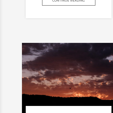
CONTINUE READING