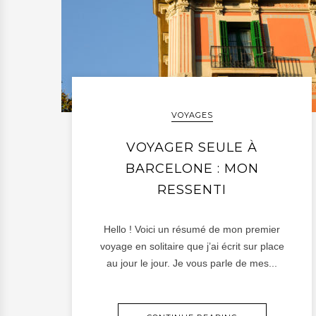
VOYAGES
VOYAGER SEULE À
BARCELONE : MON
RESSENTI
Hello ! Voici un résumé de mon premier
voyage en solitaire que j’ai écrit sur place
au jour le jour. Je vous parle de mes...