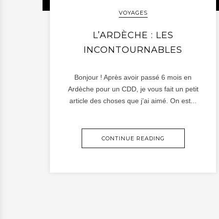
VOYAGES
L’ARDÈCHE : LES
INCONTOURNABLES
Bonjour ! Après avoir passé 6 mois en
Ardèche pour un CDD, je vous fait un petit
article des choses que j’ai aimé. On est...
CONTINUE READING