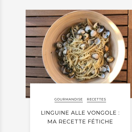
GOURMANDISE
RECETTES
LINGUINE ALLE VONGOLE :
MA RECETTE FÉTICHE