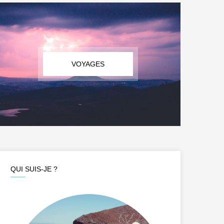
VOYAGES
QUI SUIS-JE ?