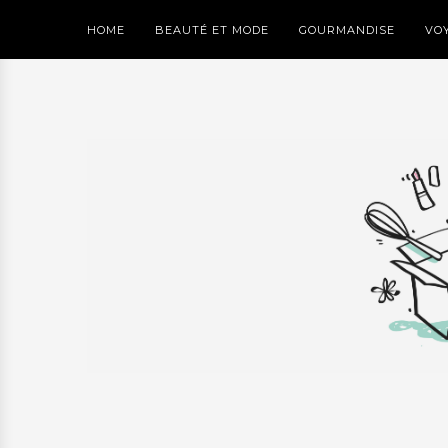
HOME
BEAUTÉ ET MODE
GOURMANDISE
VO