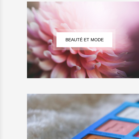
BEAUTÉ ET MODE