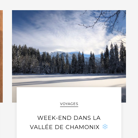
VOYAGES
WEEK-END DANS LA
VALLÉE DE CHAMONIX