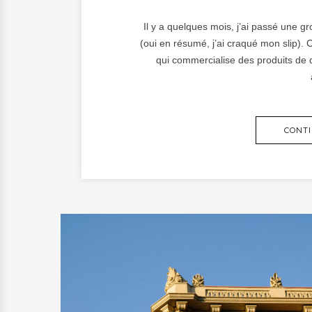
Il y a quelques mois, j’ai passé une 
(oui en résumé, j’ai craqué mon slip). 
qui commercialise des produits de 
CONTI