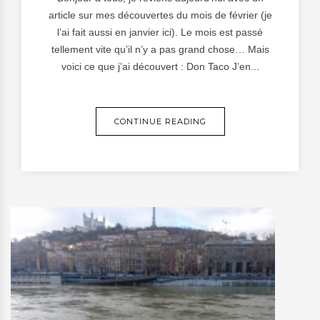
article sur mes découvertes du mois de février (je
l’ai fait aussi en janvier ici). Le mois est passé
tellement vite qu’il n’y a pas grand chose… Mais
voici ce que j’ai découvert : Don Taco J’en...
CONTINUE READING