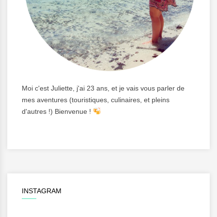
Moi c'est Juliette, j'ai 23 ans, et je vais vous parler de
mes aventures (touristiques, culinaires, et pleins
d'autres !) Bienvenue !
INSTAGRAM