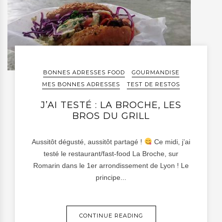
BONNES ADRESSES FOOD
GOURMANDISE
MES BONNES ADRESSES
TEST DE RESTOS
J’AI TESTÉ : LA BROCHE, LES
BROS DU GRILL
Aussitôt dégusté, aussitôt partagé !
Ce midi, j’ai
testé le restaurant/fast-food La Broche, sur
Romarin dans le 1er arrondissement de Lyon ! Le
principe...
CONTINUE READING