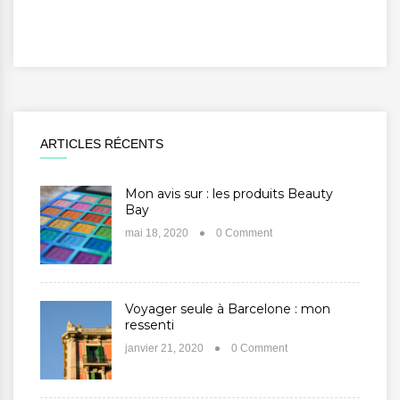
ARTICLES RÉCENTS
Mon avis sur : les produits Beauty
Bay
mai 18, 2020
0 Comment
Voyager seule à Barcelone : mon
ressenti
janvier 21, 2020
0 Comment