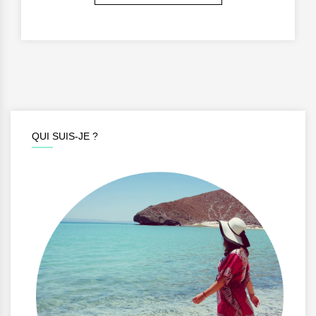
QUI SUIS-JE ?