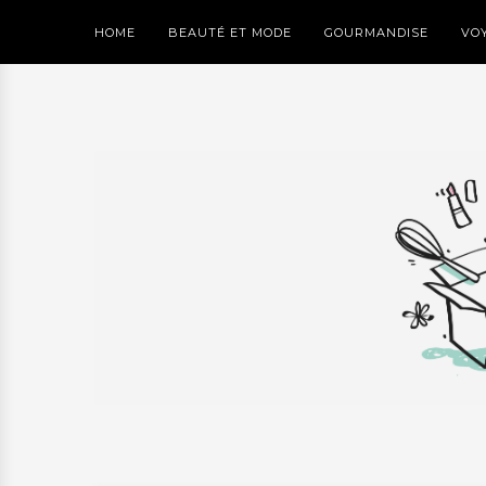
HOME
BEAUTÉ ET MODE
GOURMANDISE
VO