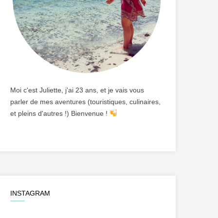
Moi c'est Juliette, j'ai 23 ans, et je vais vous
parler de mes aventures (touristiques, culinaires,
et pleins d'autres !) Bienvenue !
INSTAGRAM