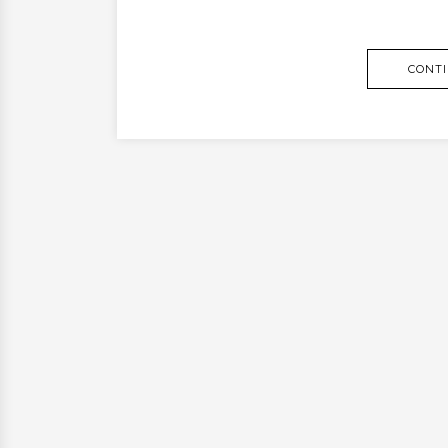
CONTI