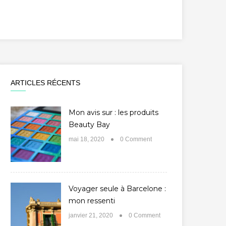
ARTICLES RÉCENTS
Mon avis sur : les produits
Beauty Bay
mai 18, 2020
0 Comment
Voyager seule à Barcelone :
mon ressenti
janvier 21, 2020
0 Comment