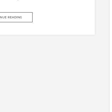
NUE READING