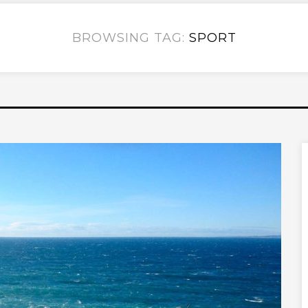
BROWSING TAG:
SPORT