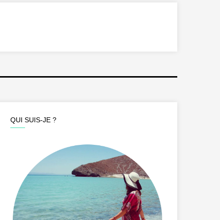
QUI SUIS-JE ?