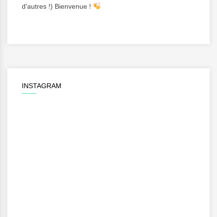
d'autres !) Bienvenue !
INSTAGRAM