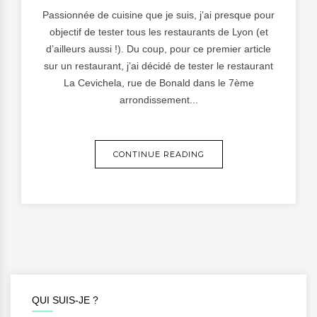
Passionnée de cuisine que je suis, j’ai presque pour
objectif de tester tous les restaurants de Lyon (et
d’ailleurs aussi !). Du coup, pour ce premier article
sur un restaurant, j’ai décidé de tester le restaurant
La Cevichela, rue de Bonald dans le 7ème
arrondissement...
CONTINUE READING
QUI SUIS-JE ?