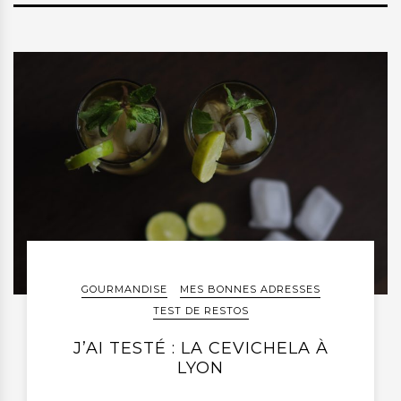
GOURMANDISE
MES BONNES ADRESSES
TEST DE RESTOS
J’AI TESTÉ : LA CEVICHELA À
LYON