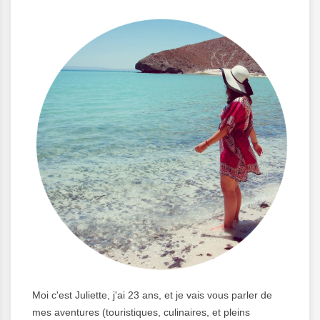
Moi c'est Juliette, j'ai 23 ans, et je vais vous parler de
mes aventures (touristiques, culinaires, et pleins