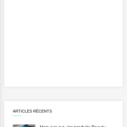
ARTICLES RÉCENTS