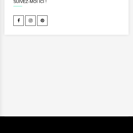
SUIVEZ-MOI ICI !