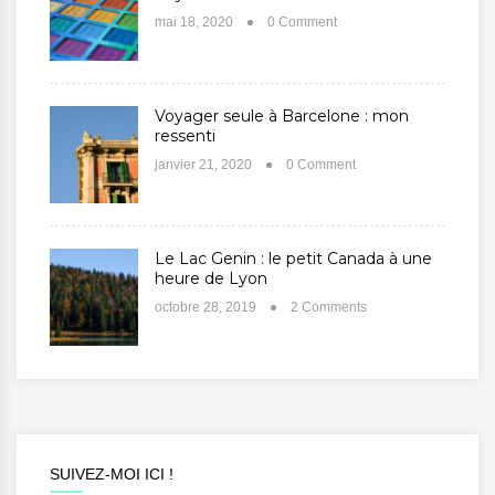
mai 18, 2020
0 Comment
Voyager seule à Barcelone : mon
ressenti
janvier 21, 2020
0 Comment
Le Lac Genin : le petit Canada à une
heure de Lyon
octobre 28, 2019
2 Comments
SUIVEZ-MOI ICI !