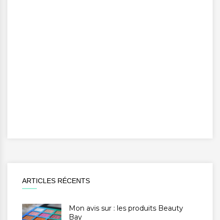
ARTICLES RÉCENTS
Mon avis sur : les produits Beauty
Bay