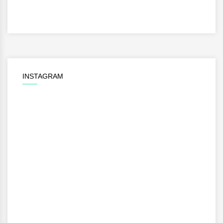
INSTAGRAM