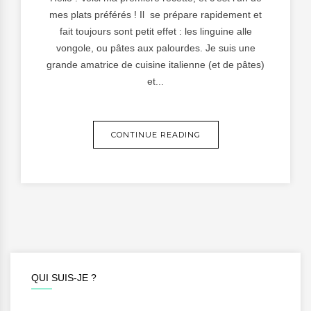
mes plats préférés ! Il se prépare rapidement et
fait toujours sont petit effet : les linguine alle
vongole, ou pâtes aux palourdes. Je suis une
grande amatrice de cuisine italienne (et de pâtes)
et...
CONTINUE READING
QUI SUIS-JE ?