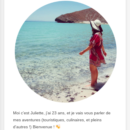
Moi c'est Juliette, j'ai 23 ans, et je vais vous parler de
mes aventures (touristiques, culinaires, et pleins
d'autres !) Bienvenue !