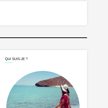
QUI SUIS-JE ?