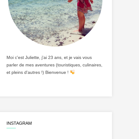
Moi c'est Juliette, j'ai 23 ans, et je vais vous
parler de mes aventures (touristiques, culinaires,
et pleins d'autres !) Bienvenue !
INSTAGRAM