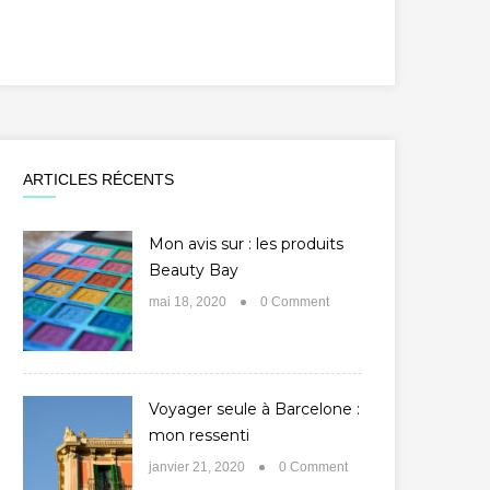
ARTICLES RÉCENTS
Mon avis sur : les produits
Beauty Bay
mai 18, 2020
0 Comment
Voyager seule à Barcelone :
mon ressenti
janvier 21, 2020
0 Comment