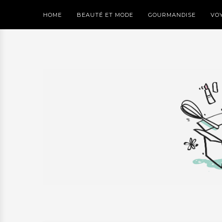
HOME
BEAUTÉ ET MODE
GOURMANDISE
VO