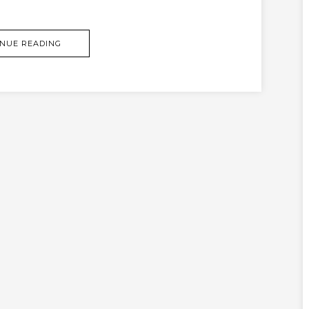
NUE READING