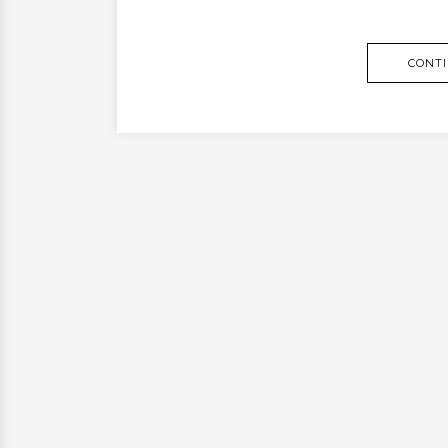
CONTI